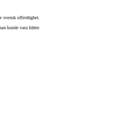
v svensk offentlighet.
lsan kunde vara bättre.