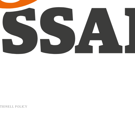
TIONELL POLICY