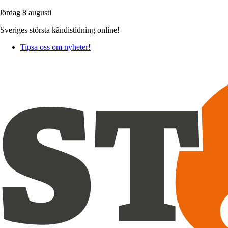
lördag 8 augusti
Sveriges största kändistidning online!
Tipsa oss om nyheter!