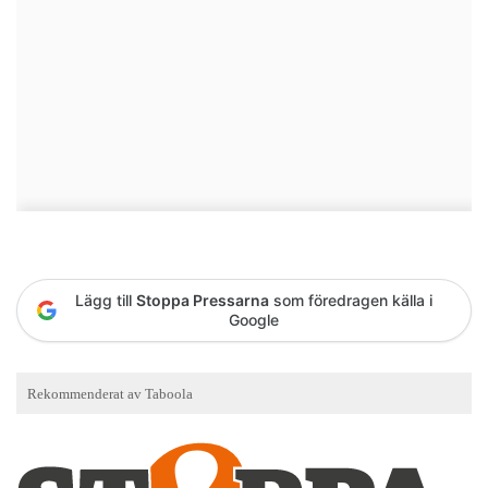
Lägg till
Stoppa Pressarna
som föredragen källa i
Google