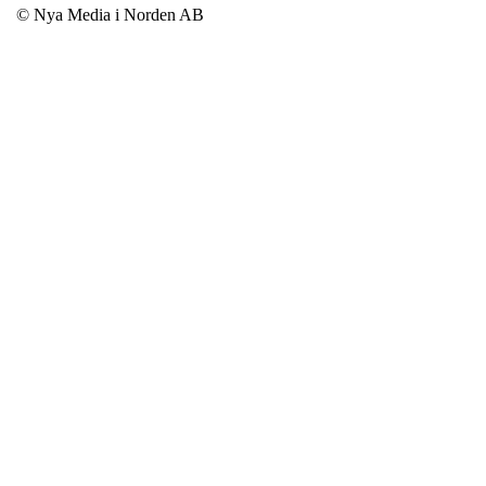
© Nya Media i Norden AB