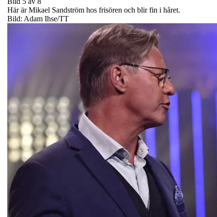
Bild 5 av 8
Här är Mikael Sandström hos frisören och blir fin i håret.
Bild: Adam Ihse/TT