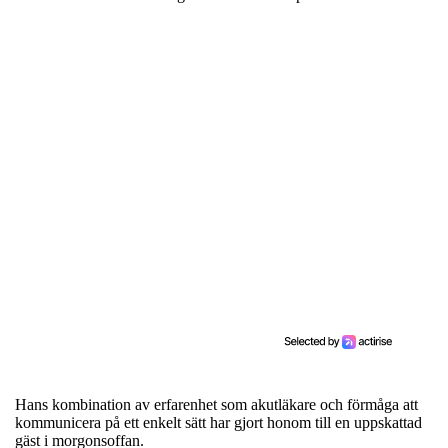
Hans kombination av erfarenhet som akutläkare och förmåga att
kommunicera på ett enkelt sätt har gjort honom till en uppskattad
gäst i morgonsoffan.