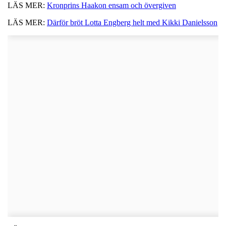
LÄS MER:
Kronprins Haakon ensam och övergiven
LÄS MER:
Därför bröt Lotta Engberg helt med Kikki Danielsson