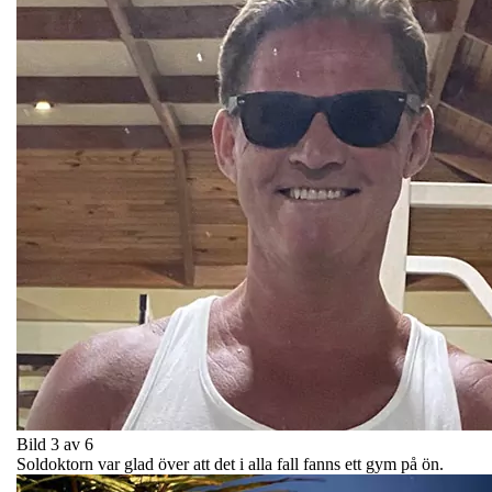
Bild 3 av 6
Soldoktorn var glad över att det i alla fall fanns ett gym på ön.