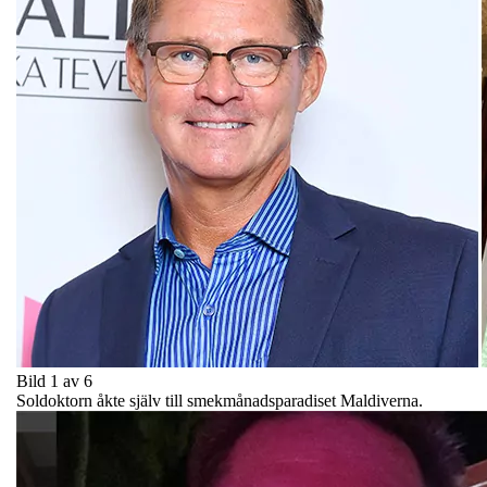
Bild 1 av 6
Soldoktorn åkte själv till smekmånadsparadiset Maldiverna.