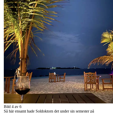
Bild 4 av 6
Så här ensamt hade Soldoktorn det under sin semester på