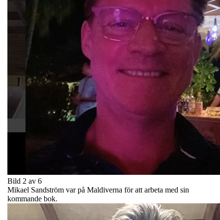
Bild 2 av 6
Mikael Sandström var på Maldiverna för att arbeta med sin
kommande bok.