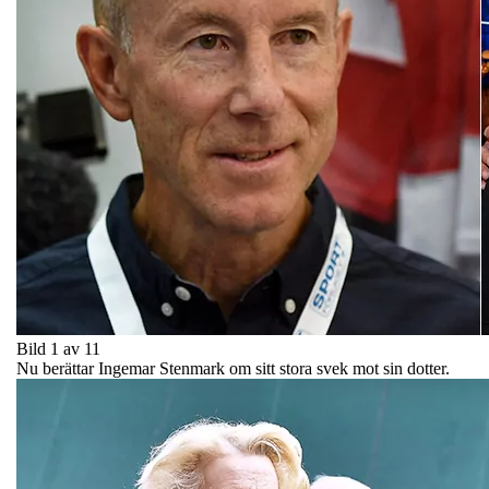
Bild 1 av 11
Nu berättar Ingemar Stenmark om sitt stora svek mot sin dotter.