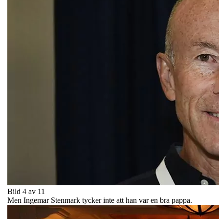
Bild 4 av 11
Men Ingemar Stenmark tycker inte att han var en bra pappa.