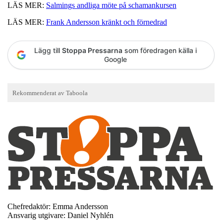
LÄS MER:
Salmings andliga möte på schamankursen
LÄS MER:
Frank Andersson kränkt och förnedrad
Lägg till
Stoppa Pressarna
som föredragen källa i
Google
Chefredaktör: Emma Andersson
Ansvarig utgivare: Daniel Nyhlén