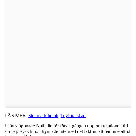
LÄS MER:
Stenmark hemligt nyförälskad
I våras öppnade Nathalie för första gången upp om relationen till
sin pappa, och hon hymlade inte med det faktum att han inte alltid