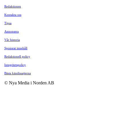
Redaktionen
Kontakta oss
Tipsa
Annonsera
Vår historia
Sponsrat innehåll
Redaktionell policy
Integritetspolicy
Bästa kändissajterna
© Nya Media i Norden AB