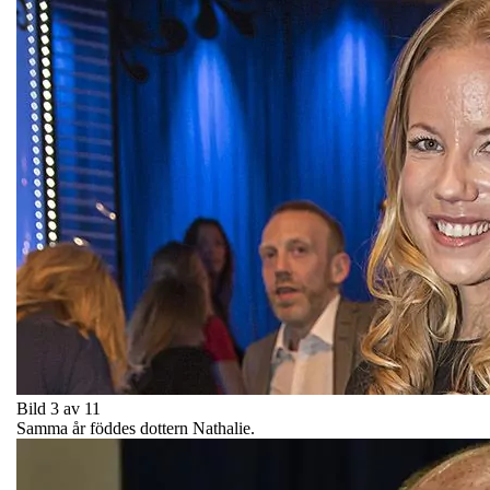
Bild 3 av 11
Samma år föddes dottern Nathalie.