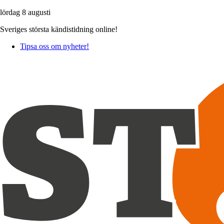
lördag 8 augusti
Sveriges största kändistidning online!
Tipsa oss om nyheter!