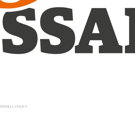
TIONELL POLICY