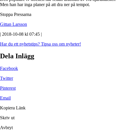
Men han har inga planer på att dra ner på tempot.
Stoppa Pressarna
Gittan Larsson
| 2018-10-08 kl 07:45 |
Har du ett nyhetstips?
Tipsa oss om nyheter!
Dela Inlägg
Facebook
Twitter
Pinterest
Email
Kopiera Länk
Skriv ut
Avbryt