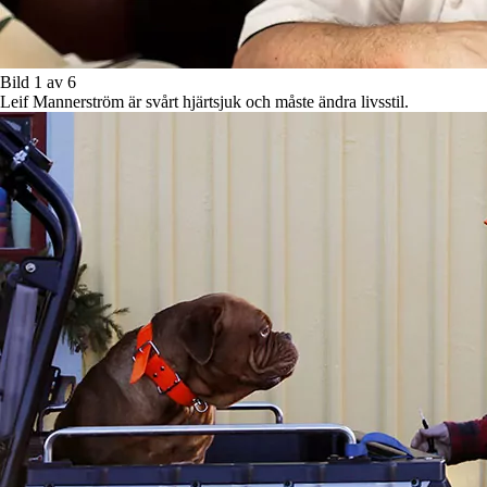
Bild 1 av 6
Leif Mannerström är svårt hjärtsjuk och måste ändra livsstil.