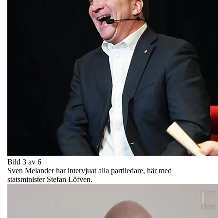
Bild 3 av 6
Sven Melander har intervjuat alla partiledare, här med
statsminister Stefan Löfven.