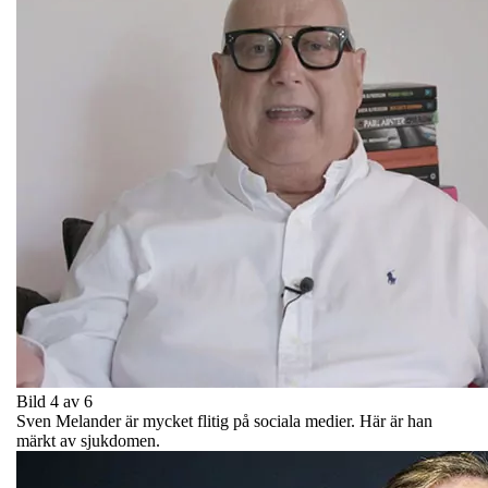
Bild 4 av 6
Sven Melander är mycket flitig på sociala medier. Här är han
märkt av sjukdomen.