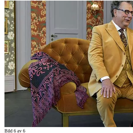
Bild 6 av 6