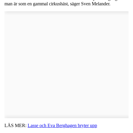
man är som en gammal cirkushäst, säger Sven Melander.
LÄS MER:
Lasse och Eva Berghagen bryter upp