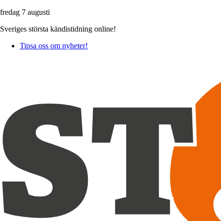
fredag 7 augusti
Sveriges största kändistidning online!
Tipsa oss om nyheter!