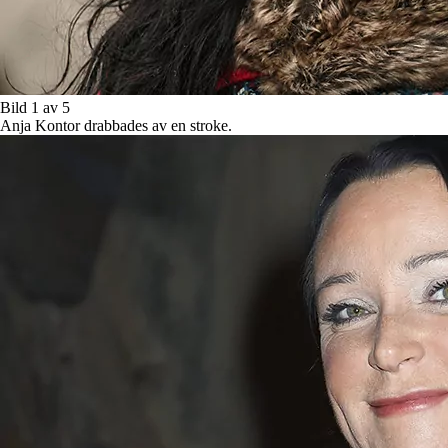
Bild 1 av 5
Anja Kontor drabbades av en stroke.