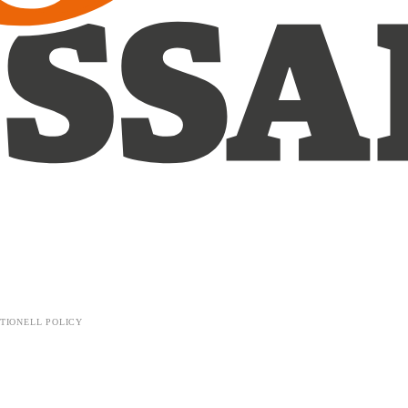
TIONELL POLICY