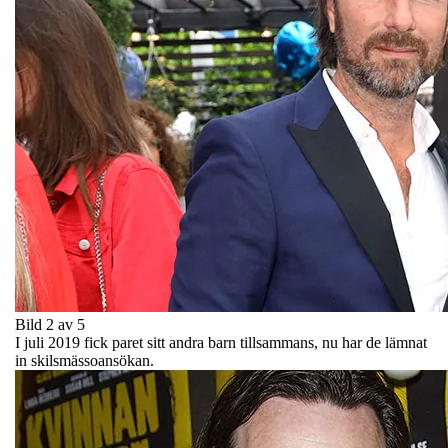
Bild 2 av 5
I juli 2019 fick paret sitt andra barn tillsammans, nu har de lämnat
in skilsmässoansökan.