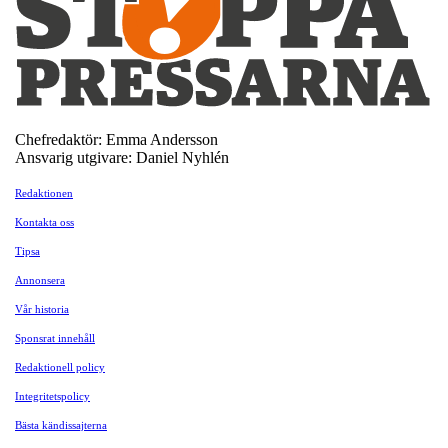
Chefredaktör: Emma Andersson
Ansvarig utgivare: Daniel Nyhlén
Redaktionen
Kontakta oss
Tipsa
Annonsera
Vår historia
Sponsrat innehåll
Redaktionell policy
Integritetspolicy
Bästa kändissajterna