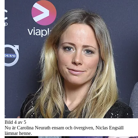
Bild 4 av 5
Nu är Carolina Neurath ensam och övergiven, Niclas Engsäll
lämnar henne.