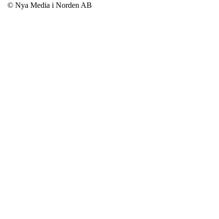
© Nya Media i Norden AB