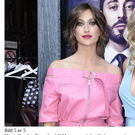
Bild 5 av 5