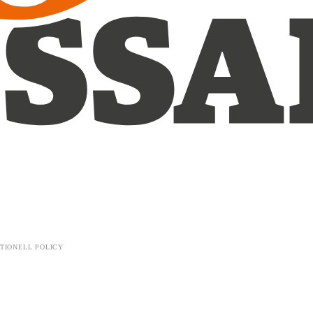
TIONELL POLICY