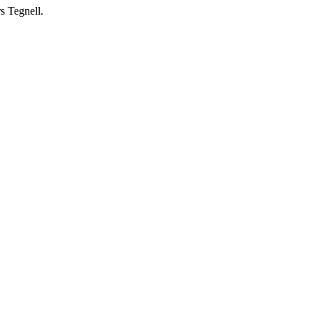
s Tegnell.