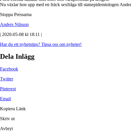
Nu växlar hon upp med en fräck sexfråga till statsepidemiologen Ander
Stoppa Pressarna
Anders Nilsson
| 2020-05-08 kl 18:11 |
Har du ett nyhetstips?
Tipsa oss om nyheter!
Dela Inlägg
Facebook
Twitter
Pinterest
Email
Kopiera Länk
Skriv ut
Avbryt