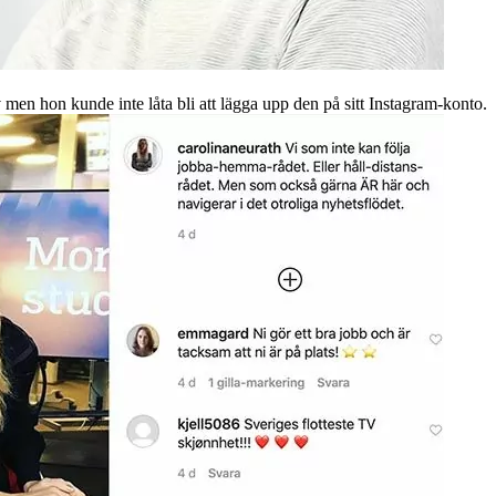
 men hon kunde inte låta bli att lägga upp den på sitt Instagram-konto.