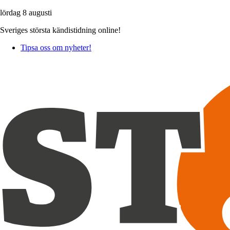
lördag 8 augusti
Sveriges största kändistidning online!
Tipsa oss om nyheter!