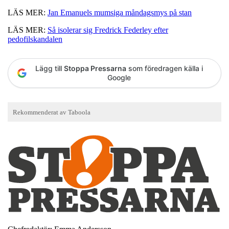
LÄS MER:
Jan Emanuels mumsiga måndagsmys på stan
LÄS MER:
Så isolerar sig Fredrick Federley efter
pedofilskandalen
Lägg till
Stoppa Pressarna
som föredragen källa i
Google