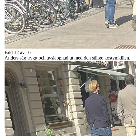
Bild 12 av 16
Anders såg trygg och avslappnad ut med den stilige kostymkillen.