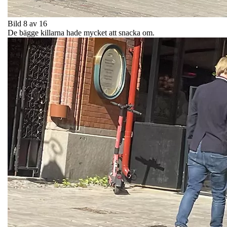
Bild 8 av 16
De bägge killarna hade mycket att snacka om.