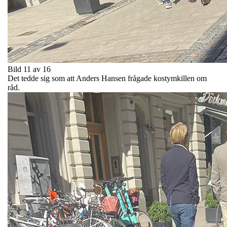
Bild 11 av 16
Det tedde sig som att Anders Hansen frågade kostymkillen om
råd.