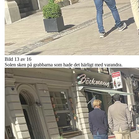
Bild 13 av 16
Solen sken på grabbarna som hade det härligt med varandra.