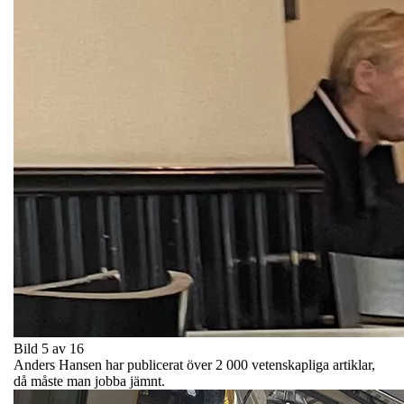
Bild 5 av 16
Anders Hansen har publicerat över 2 000 vetenskapliga artiklar,
då måste man jobba jämnt.