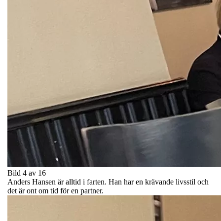
Bild 4 av 16
Anders Hansen är alltid i farten. Han har en krävande livsstil och
det är ont om tid för en partner.