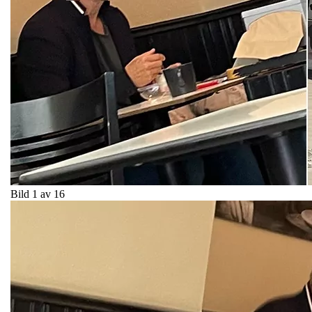
Bild 1 av 16