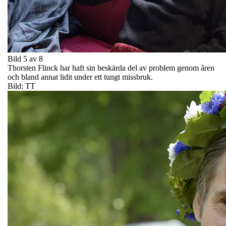
Bild 5 av 8
Thorsten Flinck har haft sin beskärda del av problem genom åren
och bland annat lidit under ett tungt missbruk.
Bild: TT