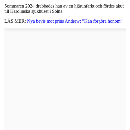
Sommaren 2024 drabbades han av en hjärtinfarkt och fördes akut
till Karolinska sjukhuset i Solna.
LÄS MER:
Nya bevis mot prins Andrew: ”Kan förgöra honom”