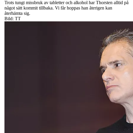
Trots tungt missbruk av tabletter och alkohol har Thorsten alltid på
något sätt kommit tillbaka. Vi får hoppas han återigen kan
återhämta sig.
Bild: TT