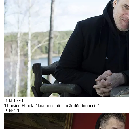
Bild 1 av 8
Thorsten Flinck räknar med att han är död inom ett år.
Bild: TT