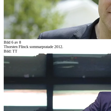
Bild 6 av 8
Thorsten Flinck sommarpratade 2012.
Bild: TT