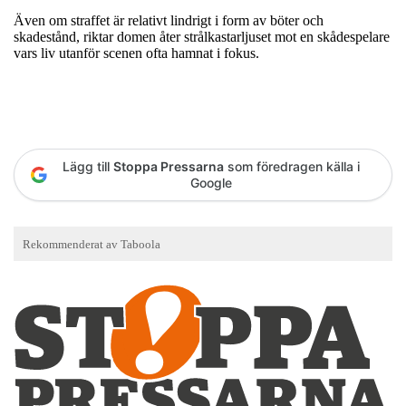
Även om straffet är relativt lindrigt i form av böter och
skadestånd, riktar domen åter strålkastarljuset mot en skådespelare
vars liv utanför scenen ofta hamnat i fokus.
Lägg till
Stoppa Pressarna
som föredragen källa i
Google