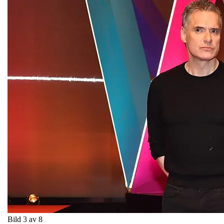
Bild 3 av 8