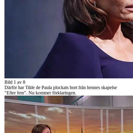
Bild 1 av 8
Därför har Tilde de Paula plockats bort från hennes skapelse
"Efter fem". Nu kommer förklaringen.