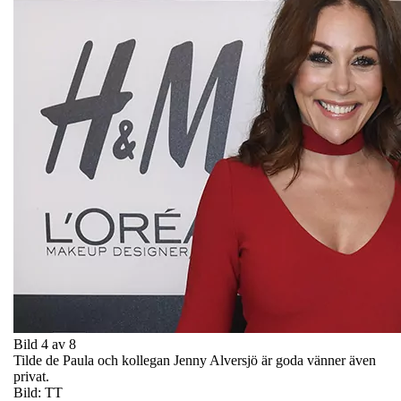
Bild 4 av 8
Tilde de Paula och kollegan Jenny Alversjö är goda vänner även
privat.
Bild: TT