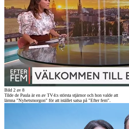
Bild 2 av 8
Tilde de Paula är en av TV4:s största stjärnor och hon valde att
lämna "Nyhetsmorgon" för att istället satsa på "Efter fem".