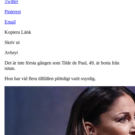
Twitter
Pinterest
Email
Kopiera Länk
Skriv ut
Avbryt
Det är inte första gången som Tilde de Paul, 49, är borta från
rutan.
Hon har vid flera tillfällen plötsligt varit osynlig.