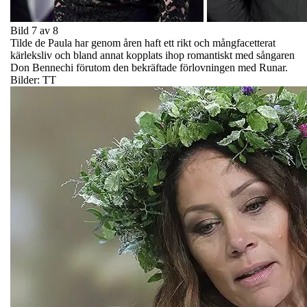
Bild 7 av 8
Tilde de Paula har genom åren haft ett rikt och mångfacetterat
kärleksliv och bland annat kopplats ihop romantiskt med sångaren
Don Bennechi förutom den bekräftade förlovningen med Runar.
Bilder: TT