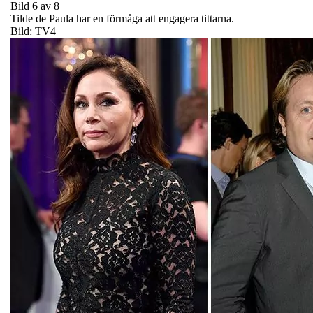
Bild 6 av 8
Tilde de Paula har en förmåga att engagera tittarna.
Bild: TV4