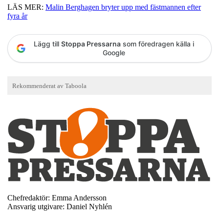
LÄS MER:
Malin Berghagen bryter upp med fästmannen efter
fyra år
Lägg till
Stoppa Pressarna
som föredragen källa i
Google
Chefredaktör: Emma Andersson
Ansvarig utgivare: Daniel Nyhlén