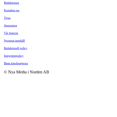
Redaktionen
Kontakta oss
Tipsa
Annonsera
Vår historia
Sponsrat innehåll
Redaktionell policy
Integritetspolicy
Bästa kändissajterna
© Nya Media i Norden AB