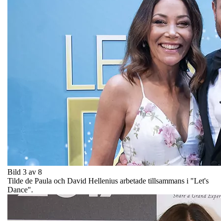
Bild 3 av 8
Tilde de Paula och David Hellenius arbetade tillsammans i "Let's
Dance".