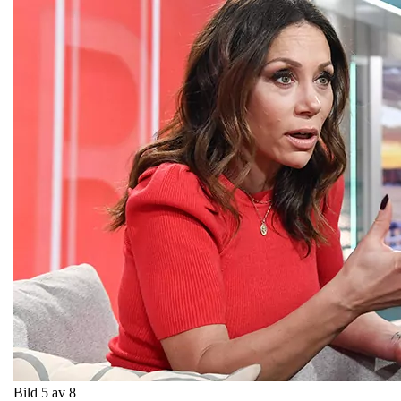
Bild 5 av 8