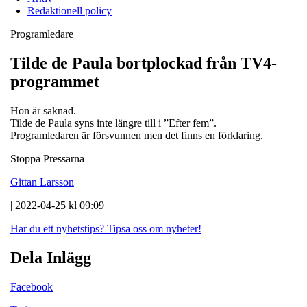
Redaktionell policy
Programledare
Tilde de Paula bortplockad från TV4-
programmet
Hon är saknad.
Tilde de Paula syns inte längre till i ”Efter fem”.
Programledaren är försvunnen men det finns en förklaring.
Stoppa Pressarna
Gittan Larsson
| 2022-04-25 kl 09:09 |
Har du ett nyhetstips?
Tipsa oss om nyheter!
Dela Inlägg
Facebook