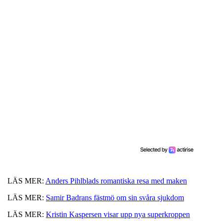
LÄS MER:
Anders Pihlblads romantiska resa med maken
LÄS MER:
Samir Badrans fästmö om sin svåra sjukdom
LÄS MER:
Kristin Kaspersen visar upp nya superkroppen