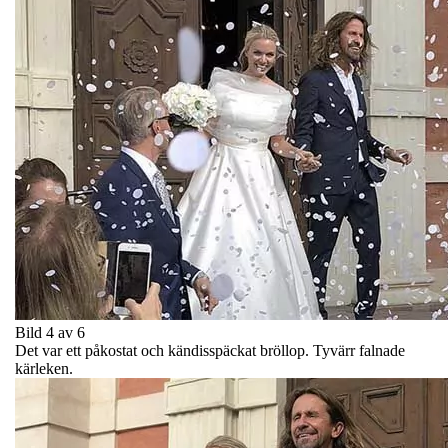
Bild 4 av 6
Det var ett påkostat och kändisspäckat bröllop. Tyvärr falnade
kärleken.