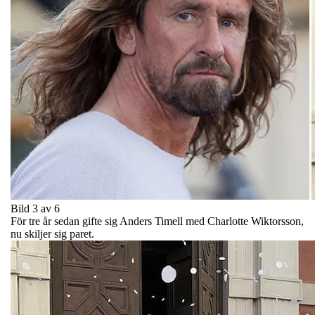
Bild 3 av 6
För tre år sedan gifte sig Anders Timell med Charlotte Wiktorsson,
nu skiljer sig paret.