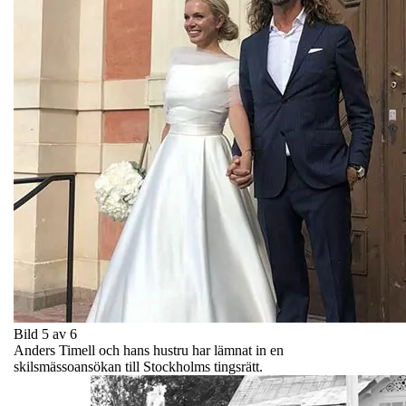
Bild 5 av 6
Anders Timell och hans hustru har lämnat in en
skilsmässoansökan till Stockholms tingsrätt.