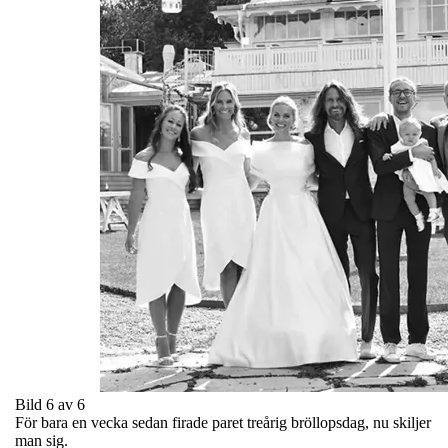
Bild 6 av 6
För bara en vecka sedan firade paret treårig bröllopsdag, nu skiljer
man sig.