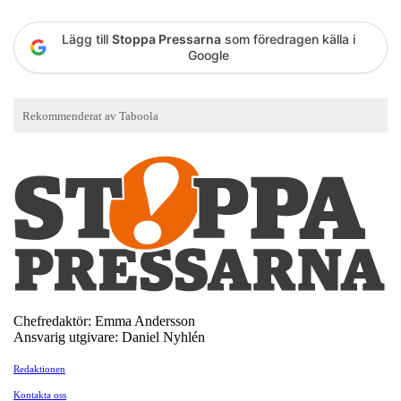
Lägg till
Stoppa Pressarna
som föredragen källa i
Google
Chefredaktör: Emma Andersson
Ansvarig utgivare: Daniel Nyhlén
Redaktionen
Kontakta oss