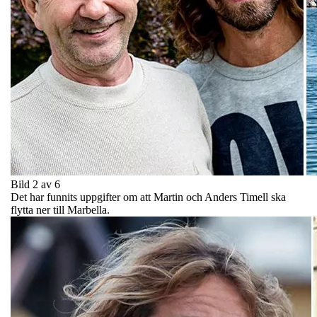
Bild 2 av 6
Det har funnits uppgifter om att Martin och Anders Timell ska
flytta ner till Marbella.