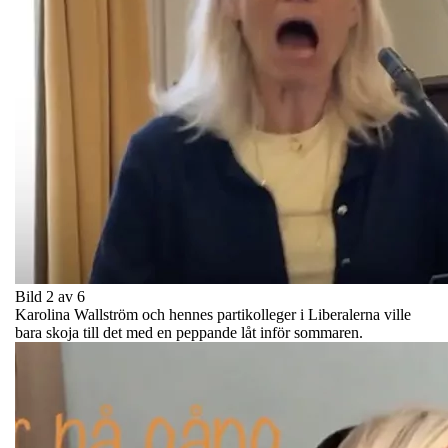
Bild 2 av 6
Karolina Wallström och hennes partikolleger i Liberalerna ville
bara skoja till det med en peppande låt inför sommaren.