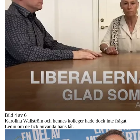
Bild 4 av 6
Karolina Wallström och hennes kolleger hade dock inte frågat
Ledin om de fick använda hans låt.