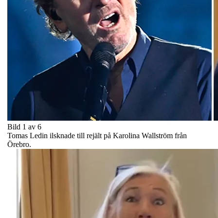
Bild 1 av 6
Tomas Ledin ilsknade till rejält på Karolina Wallström från
Örebro.