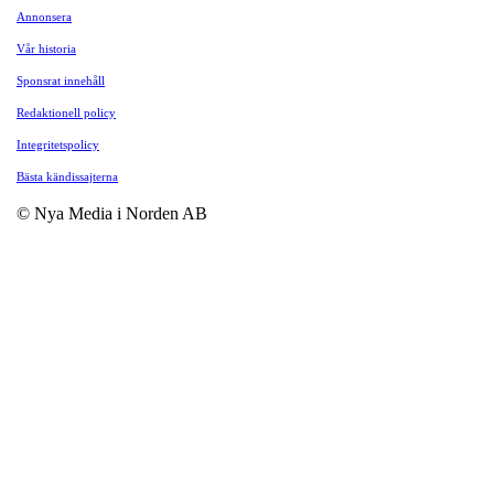
Annonsera
Vår historia
Sponsrat innehåll
Redaktionell policy
Integritetspolicy
Bästa kändissajterna
© Nya Media i Norden AB