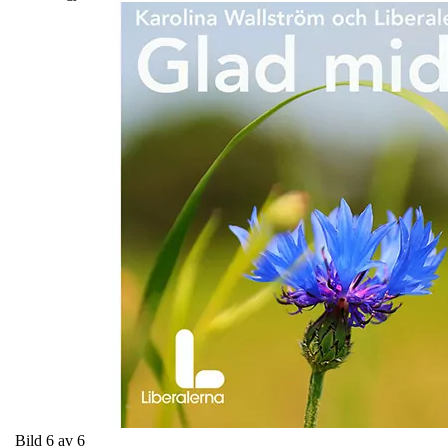
Bild 6 av 6