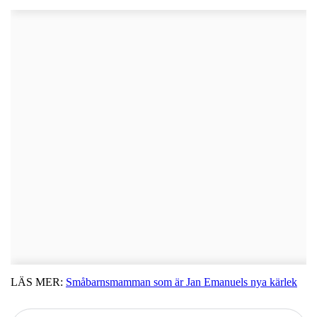
LÄS MER:
Småbarnsmamman som är Jan Emanuels nya kärlek