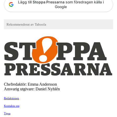
Lägg till
Stoppa Pressarna
som föredragen källa i
Google
Chefredaktör: Emma Andersson
Ansvarig utgivare: Daniel Nyhlén
Redaktionen
Kontakta oss
Tipsa