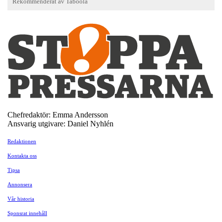
Chefredaktör: Emma Andersson
Ansvarig utgivare: Daniel Nyhlén
Redaktionen
Kontakta oss
Tipsa
Annonsera
Vår historia
Sponsrat innehåll