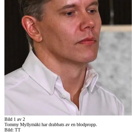
Bild 1 av 2
Tommy Myllymäki har drabbats av en blodpropp.
Bild: TT