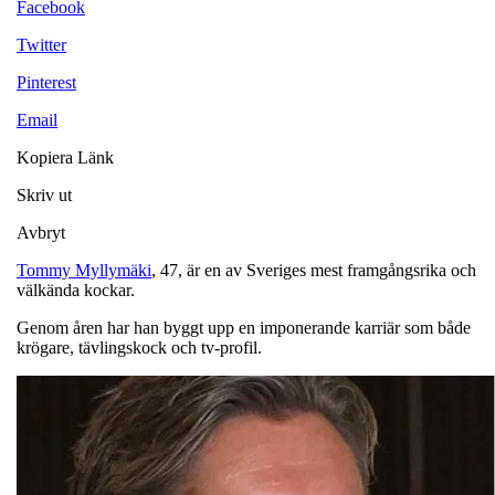
Facebook
Twitter
Pinterest
Email
Kopiera Länk
Skriv ut
Avbryt
Tommy Myllymäki
, 47, är en av Sveriges mest framgångsrika och
välkända kockar.
Genom åren har han byggt upp en imponerande karriär som både
krögare, tävlingskock och tv-profil.