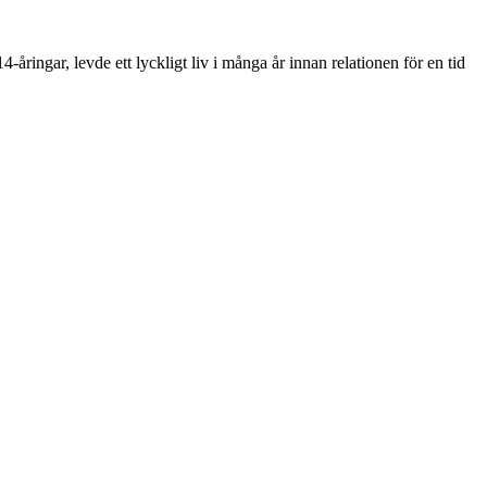
-åringar, levde ett lyckligt liv i många år innan relationen för en tid