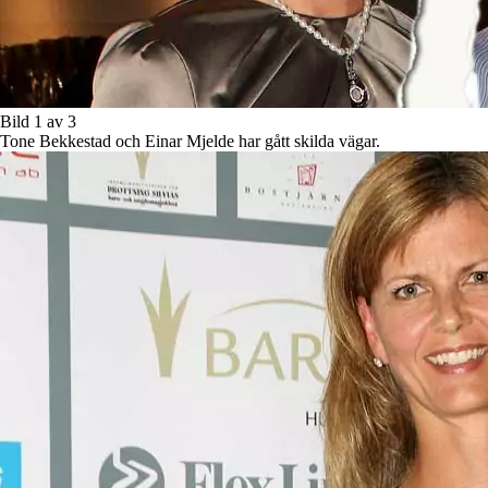
Bild 1 av 3
Tone Bekkestad och Einar Mjelde har gått skilda vägar.