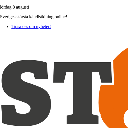
lördag 8 augusti
Sveriges största kändistidning online!
Tipsa oss om nyheter!