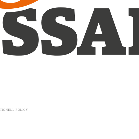
TIONELL POLICY