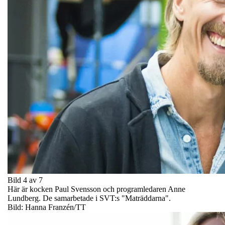
Bild 4 av 7
Här är kocken Paul Svensson och programledaren Anne
Lundberg. De samarbetade i SVT:s "Maträddarna".
Bild: Hanna Franzén/TT