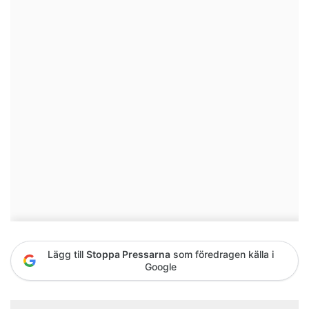
Lägg till
Stoppa Pressarna
som föredragen källa i
Google