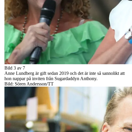
Bild 3 av 7
Anne Lundberg är gift sedan 2019 och det är inte så sannolikt att
hon nappar på inviten från Sugardaddyn Anthony.
Bild: Sören Andersson/TT