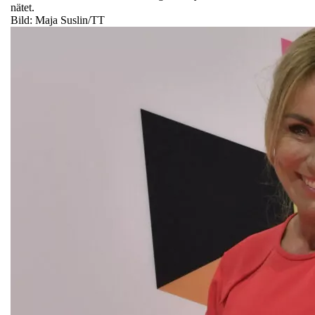
nätet.
Bild: Maja Suslin/TT