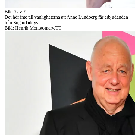
Bild 5 av 7
Det hör inte till vanligheterna att Anne Lundberg får erbjudanden
från Sugardaddys.
Bild: Henrik Montgomery/TT