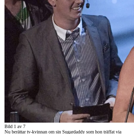
Bild 1 av 7
Nu berättar tv-kvinnan om sin Sugardaddy som hon träffat via