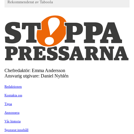
Chefredaktör: Emma Andersson
Ansvarig utgivare: Daniel Nyhlén
Redaktionen
Kontakta oss
Tipsa
Annonsera
Vår historia
Sponsrat innehåll