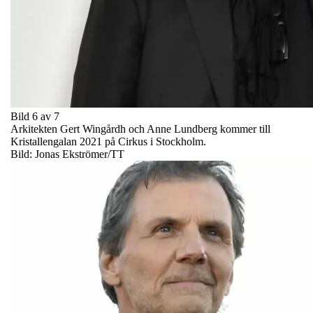
Bild 6 av 7
Arkitekten Gert Wingårdh och Anne Lundberg kommer till
Kristallengalan 2021 på Cirkus i Stockholm.
Bild: Jonas Ekströmer/TT