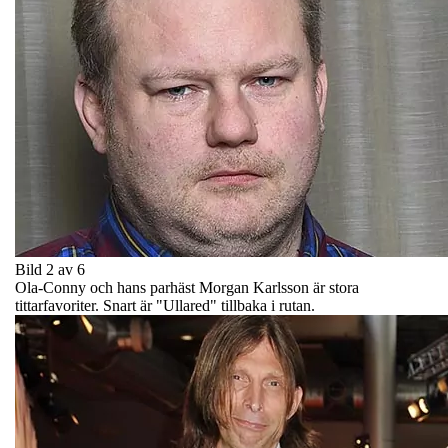
Bild 2 av 6
Ola-Conny och hans parhäst Morgan Karlsson är stora
tittarfavoriter. Snart är "Ullared" tillbaka i rutan.