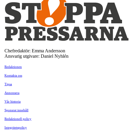
Chefredaktör: Emma Andersson
Ansvarig utgivare: Daniel Nyhlén
Redaktionen
Kontakta oss
Tipsa
Annonsera
Vår historia
Sponsrat innehåll
Redaktionell policy
Integritetspolicy