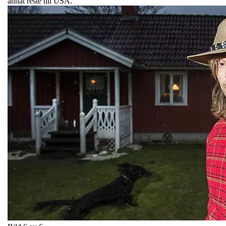
annat reste till USA.