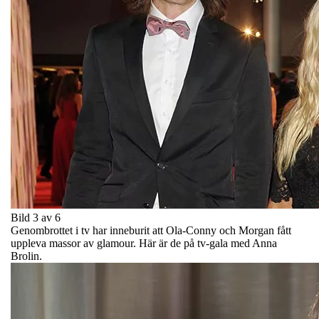
Bild 3 av 6
Genombrottet i tv har inneburit att Ola-Conny och Morgan fått
uppleva massor av glamour. Här är de på tv-gala med Anna
Brolin.