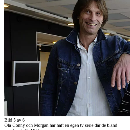
Bild 5 av 6
Ola-Conny och Morgan har haft en egen tv-serie där de bland