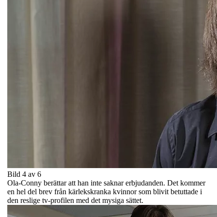
Bild 4 av 6
Ola-Conny berättar att han inte saknar erbjudanden. Det kommer
en hel del brev från kärlekskranka kvinnor som blivit betuttade i
den reslige tv-profilen med det mysiga sättet.