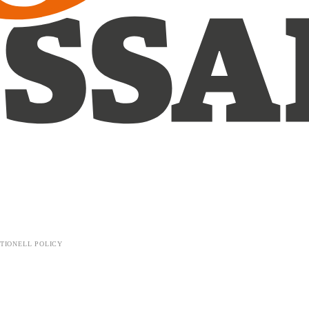
TIONELL POLICY