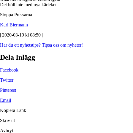
Det höll inte med nya kärleken.
Stoppa Pressarna
Karl Biermann
| 2020-03-19 kl 08:50 |
Har du ett nyhetstips?
Tipsa oss om nyheter!
Dela Inlägg
Facebook
Twitter
Pinterest
Email
Kopiera Länk
Skriv ut
Avbryt