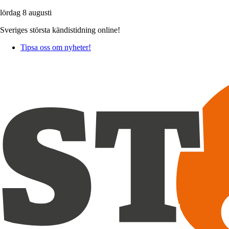
lördag 8 augusti
Sveriges största kändistidning online!
Tipsa oss om nyheter!