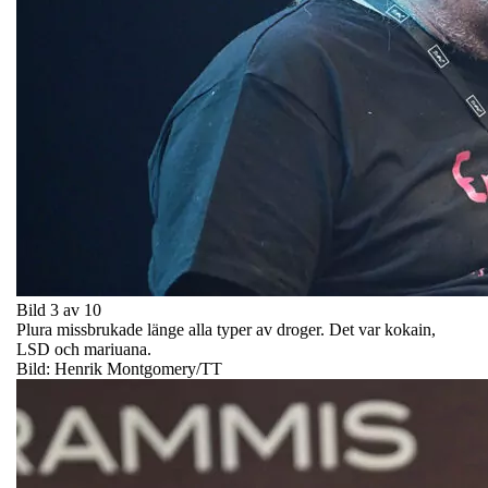
Bild 3 av 10
Plura missbrukade länge alla typer av droger. Det var kokain,
LSD och mariuana.
Bild: Henrik Montgomery/TT