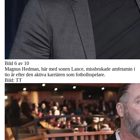
Bild 6 av 10
Magnus Hedman, här med sonen Lance, missbrukade amfetamin i
tio år efter den aktiva karriären som fotbollsspelare.
Bild: TT