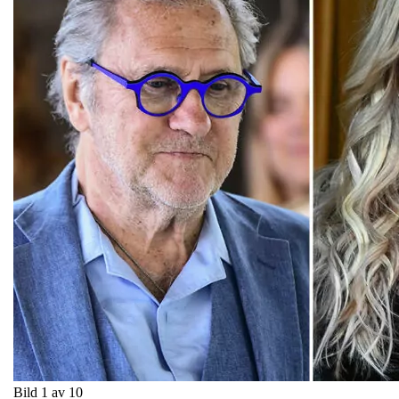
Bild 1 av 10