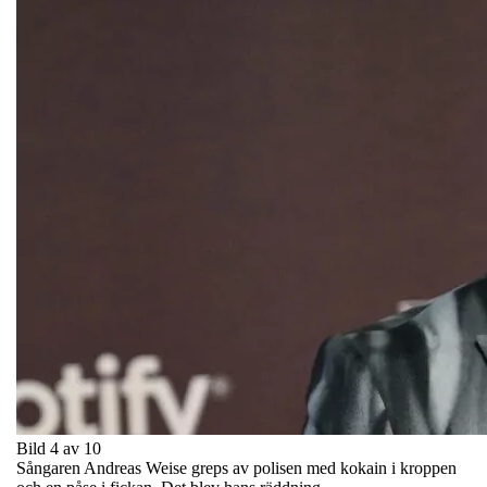
Bild 4 av 10
Sångaren Andreas Weise greps av polisen med kokain i kroppen