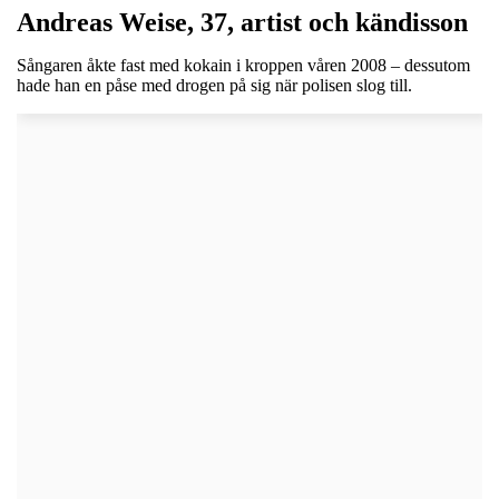
Andreas Weise, 37, artist och kändisson
Sångaren åkte fast med kokain i kroppen våren 2008 – dessutom
hade han en påse med drogen på sig när polisen slog till.