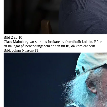
Bild 2 av 10
Claes Malmberg var stor missbrukare av framförallt kokain. Efter
att ha legat på behandlingshem är han nu fri, då kom cancern.
Bild: Johan Nilsson/TT