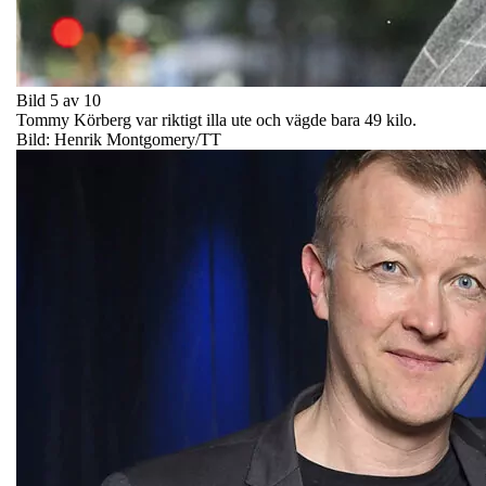
Bild 5 av 10
Tommy Körberg var riktigt illa ute och vägde bara 49 kilo.
Bild: Henrik Montgomery/TT