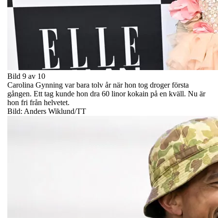
Bild 9 av 10
Carolina Gynning var bara tolv år när hon tog droger första
gången. Ett tag kunde hon dra 60 linor kokain på en kväll. Nu är
hon fri från helvetet.
Bild: Anders Wiklund/TT