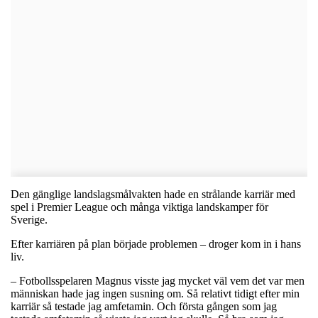
Den gänglige landslagsmålvakten hade en strålande karriär med
spel i Premier League och många viktiga landskamper för
Sverige.
Efter karriären på plan började problemen – droger kom in i hans
liv.
– Fotbollsspelaren Magnus visste jag mycket väl vem det var men
människan hade jag ingen susning om. Så relativt tidigt efter min
karriär så testade jag amfetamin. Och första gången som jag