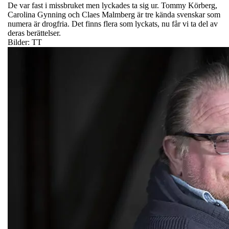
De var fast i missbruket men lyckades ta sig ur. Tommy Körberg,
Carolina Gynning och Claes Malmberg är tre kända svenskar som
numera är drogfria. Det finns flera som lyckats, nu får vi ta del av
deras berättelser.
Bilder: TT