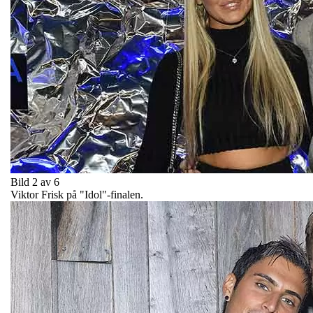
Bild 2 av 6
Viktor Frisk på "Idol"-finalen.