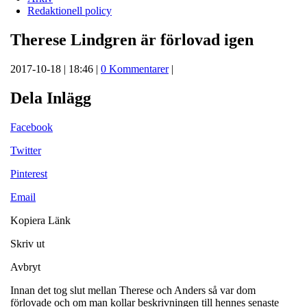
Redaktionell policy
Therese Lindgren är förlovad igen
2017-10-18 | 18:46 |
0 Kommentarer
|
Dela Inlägg
Facebook
Twitter
Pinterest
Email
Kopiera Länk
Skriv ut
Avbryt
Innan det tog slut mellan Therese och Anders så var dom
förlovade och om man kollar beskrivningen till hennes senaste