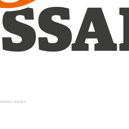
TIONELL POLICY