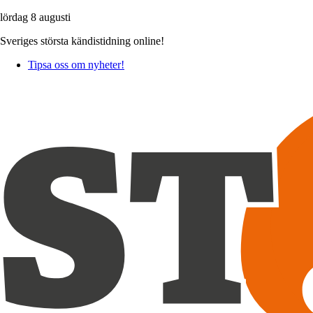
lördag 8 augusti
Sveriges största kändistidning online!
Tipsa oss om nyheter!