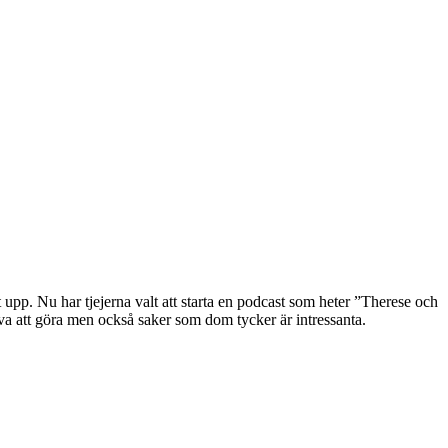
upp. Nu har tjejerna valt att starta en podcast som heter ”Therese och
a att göra men också saker som dom tycker är intressanta.