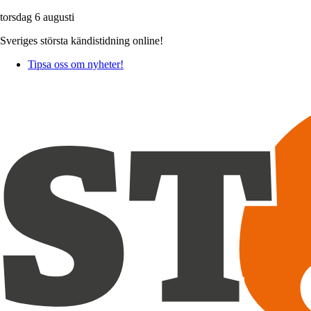
torsdag 6 augusti
Sveriges största kändistidning online!
Tipsa oss om nyheter!