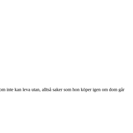
r som inte kan leva utan, alltså saker som hon köper igen om dom går