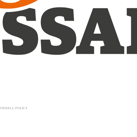
TIONELL POLICY