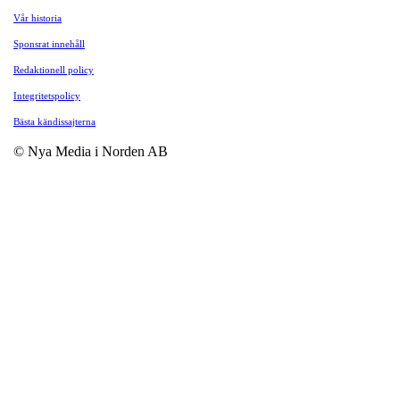
Vår historia
Sponsrat innehåll
Redaktionell policy
Integritetspolicy
Bästa kändissajterna
© Nya Media i Norden AB