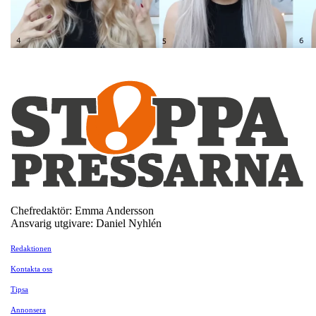
Chefredaktör: Emma Andersson
Ansvarig utgivare: Daniel Nyhlén
Redaktionen
Kontakta oss
Tipsa
Annonsera