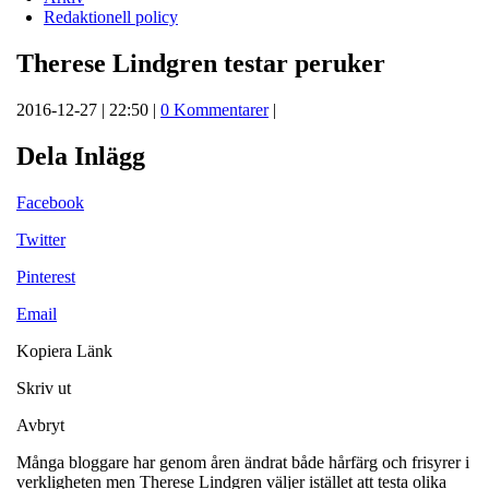
Redaktionell policy
Therese Lindgren testar peruker
2016-12-27 | 22:50 |
0 Kommentarer
|
Dela Inlägg
Facebook
Twitter
Pinterest
Email
Kopiera Länk
Skriv ut
Avbryt
Många bloggare har genom åren ändrat både hårfärg och frisyrer i
verkligheten men Therese Lindgren väljer istället att testa olika