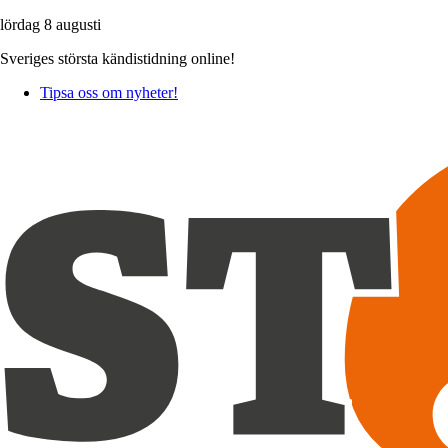
lördag 8 augusti
Sveriges största kändistidning online!
Tipsa oss om nyheter!