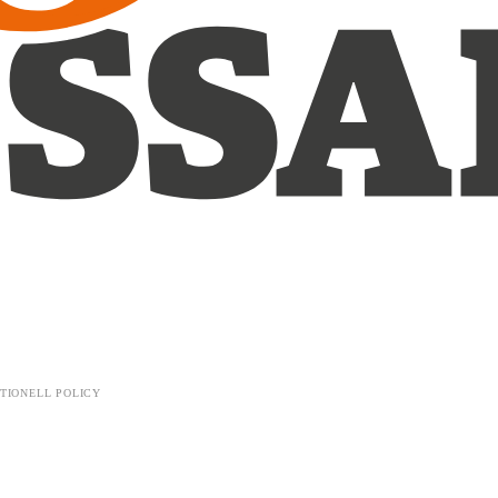
TIONELL POLICY