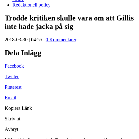
Redaktionell policy
Trodde kritiken skulle vara om att Gillis
inte hade jacka på sig
2018-03-30 | 04:55 |
0 Kommentarer
|
Dela Inlägg
Facebook
Twitter
Pinterest
Email
Kopiera Länk
Skriv ut
Avbryt