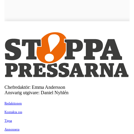
Chefredaktör: Emma Andersson
Ansvarig utgivare: Daniel Nyhlén
Redaktionen
Kontakta oss
Tipsa
Annonsera