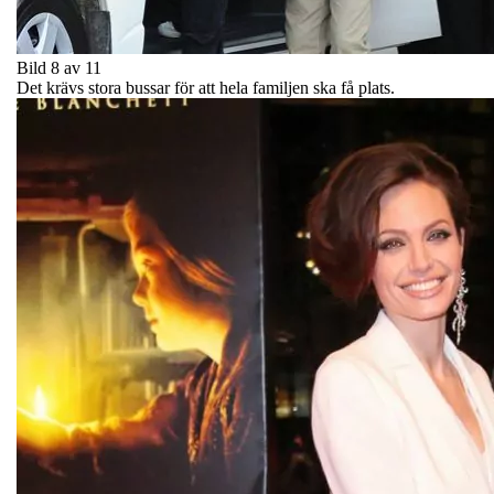
Bild 8 av 11
Det krävs stora bussar för att hela familjen ska få plats.