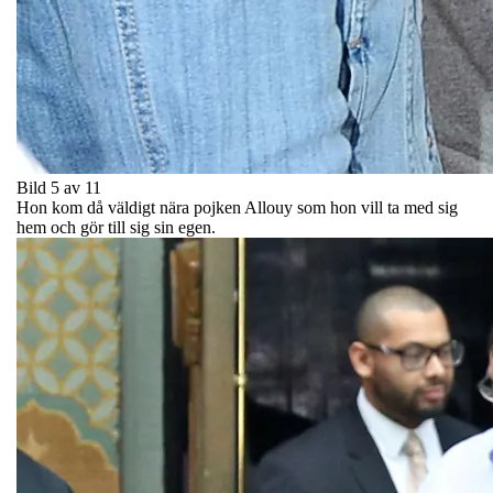
Bild 5 av 11
Hon kom då väldigt nära pojken Allouy som hon vill ta med sig
hem och gör till sig sin egen.