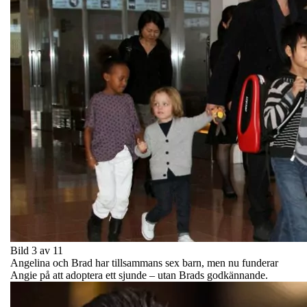
Bild 3 av 11
Angelina och Brad har tillsammans sex barn, men nu funderar
Angie på att adoptera ett sjunde – utan Brads godkännande.