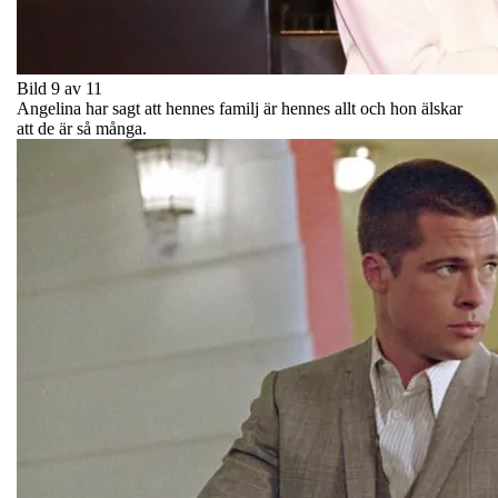
Bild 9 av 11
Angelina har sagt att hennes familj är hennes allt och hon älskar
att de är så många.