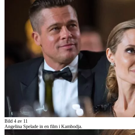
Bild 4 av 11
Angelina Spelade in en film i Kambodja.