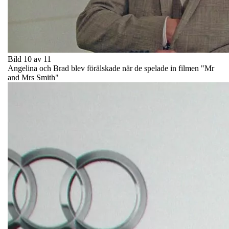
Bild 10 av 11
Angelina och Brad blev förälskade när de spelade in filmen "Mr
and Mrs Smith"