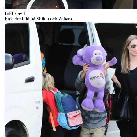
Bild 7 av 11
En äldre bild på Shiloh och Zahara.