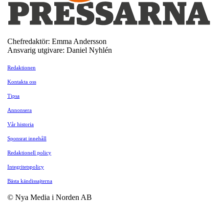
Chefredaktör: Emma Andersson
Ansvarig utgivare: Daniel Nyhlén
Redaktionen
Kontakta oss
Tipsa
Annonsera
Vår historia
Sponsrat innehåll
Redaktionell policy
Integritetspolicy
Bästa kändissajterna
© Nya Media i Norden AB