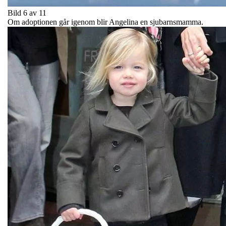
Bild 6 av 11
Om adoptionen går igenom blir Angelina en sjubarnsmamma.