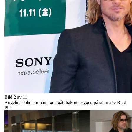
Bild 2 av 11
Angelina Jolie har nämligen gått bakom ryggen på sin make Brad
Pitt.