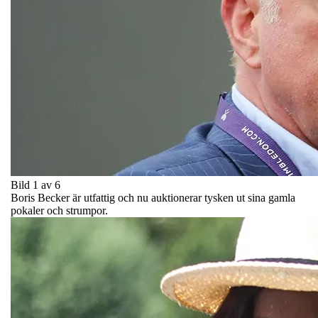
Bild 1 av 6
Boris Becker är utfattig och nu auktionerar tysken ut sina gamla
pokaler och strumpor.