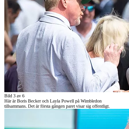
Bild 3 av 6
Här är Boris Becker och Layla Powell på Wimbledon
tillsammans. Det är första gången paret visar sig offentligt.