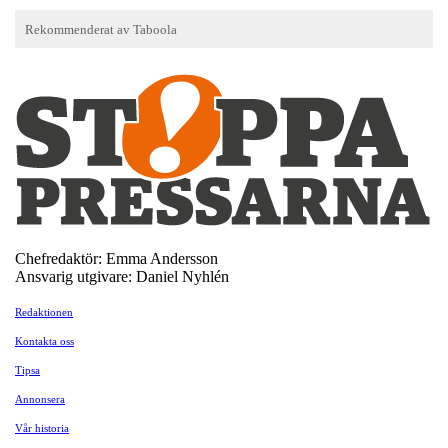
Chefredaktör: Emma Andersson
Ansvarig utgivare: Daniel Nyhlén
Redaktionen
Kontakta oss
Tipsa
Annonsera
Vår historia