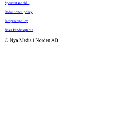
Sponsrat innehåll
Redaktionell policy
Integritetspolicy
Bästa kändissajterna
© Nya Media i Norden AB