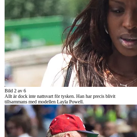
Bild 2 av 6
Allt är dock inte nattsvart för tysken. Han har precis blivit
tillsammans med modellen Layla Powell.