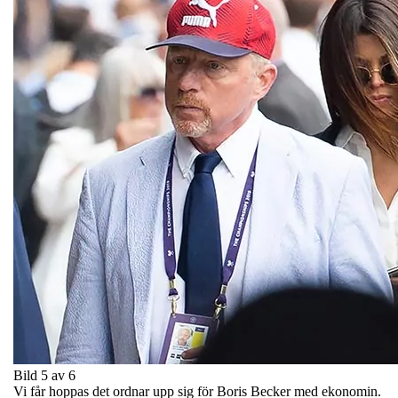
Bild 5 av 6
Vi får hoppas det ordnar upp sig för Boris Becker med ekonomin.