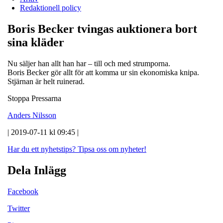
Redaktionell policy
Boris Becker tvingas auktionera bort
sina kläder
Nu säljer han allt han har – till och med strumporna.
Boris Becker gör allt för att komma ur sin ekonomiska knipa.
Stjärnan är helt ruinerad.
Stoppa Pressarna
Anders Nilsson
| 2019-07-11 kl 09:45 |
Har du ett nyhetstips?
Tipsa oss om nyheter!
Dela Inlägg
Facebook
Twitter