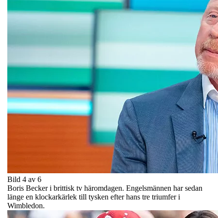
Bild 4 av 6
Boris Becker i brittisk tv häromdagen. Engelsmännen har sedan
länge en klockarkärlek till tysken efter hans tre triumfer i
Wimbledon.