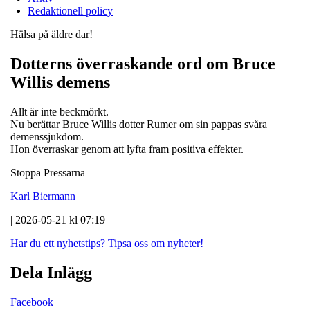
Redaktionell policy
Hälsa på äldre dar!
Dotterns överraskande ord om Bruce
Willis demens
Allt är inte beckmörkt.
Nu berättar Bruce Willis dotter Rumer om sin pappas svåra
demenssjukdom.
Hon överraskar genom att lyfta fram positiva effekter.
Stoppa Pressarna
Karl Biermann
| 2026-05-21 kl 07:19 |
Har du ett nyhetstips?
Tipsa oss om nyheter!
Dela Inlägg
Facebook