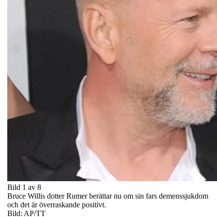
Bild 1 av 8
Bruce Willis dotter Rumer berättar nu om sin fars demenssjukdom
och det är överraskande positivt.
Bild: AP/TT