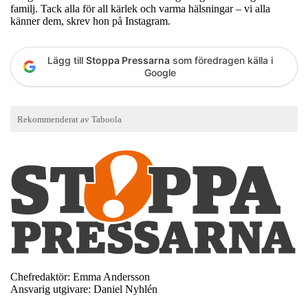
familj. Tack alla för all kärlek och varma hälsningar – vi alla
känner dem, skrev hon på Instagram.
Lägg till
Stoppa Pressarna
som föredragen källa i
Google
Chefredaktör: Emma Andersson
Ansvarig utgivare: Daniel Nyhlén