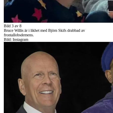
Bild 3 av 8
Bruce Willis är i likhet med Björn Skifs drabbad av
frontallobsdemens.
Bild: Instagram