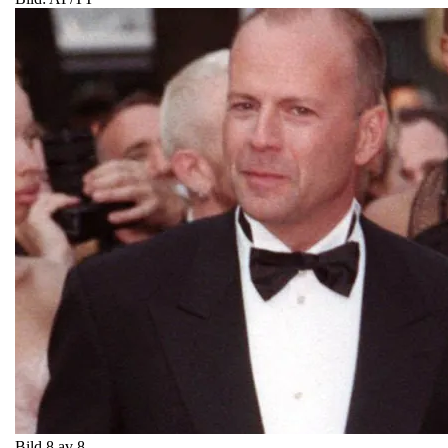
Bild 8 av 8