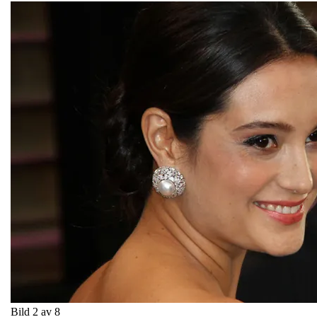
Bild 2 av 8