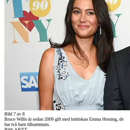
Bild 7 av 8
Bruce Willis är sedan 2009 gift med brittiskan Emma Heming, de
har två barn tillsammans.
Bild: AP/TT