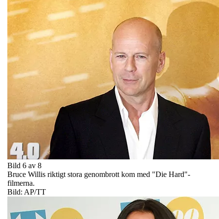
Bild 6 av 8
Bruce Willis riktigt stora genombrott kom med "Die Hard"-
filmerna.
Bild: AP/TT