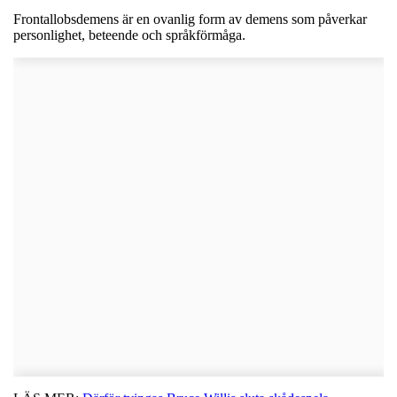
Frontallobsdemens är en ovanlig form av demens som påverkar
personlighet, beteende och språkförmåga.