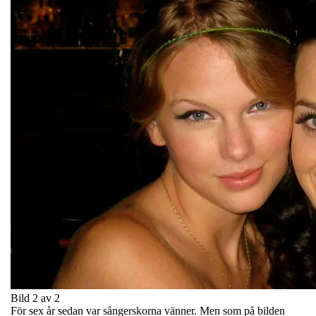
Bild 2 av 2
För sex år sedan var sångerskorna vänner. Men som på bilden