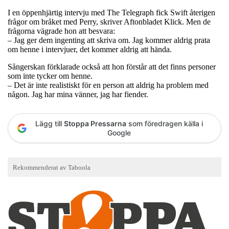
I en öppenhjärtig intervju med The Telegraph fick Swift återigen
frågor om bråket med Perry, skriver Aftonbladet Klick. Men de
frågorna vägrade hon att besvara:
– Jag ger dem ingenting att skriva om. Jag kommer aldrig prata
om henne i intervjuer, det kommer aldrig att hända.
Sångerskan förklarade också att hon förstår att det finns personer
som inte tycker om henne.
– Det är inte realistiskt för en person att aldrig ha problem med
någon. Jag har mina vänner, jag har fiender.
Lägg till
Stoppa Pressarna
som föredragen källa i
Google