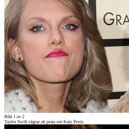
Bild 1 av 2
Taylor Swift vägrar att prata om Katy Perry.