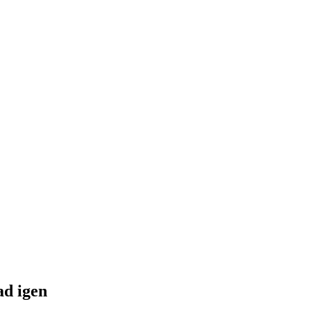
ad igen