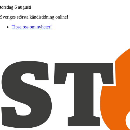
torsdag 6 augusti
Sveriges största kändistidning online!
Tipsa oss om nyheter!