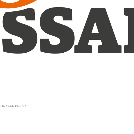
TIONELL POLICY