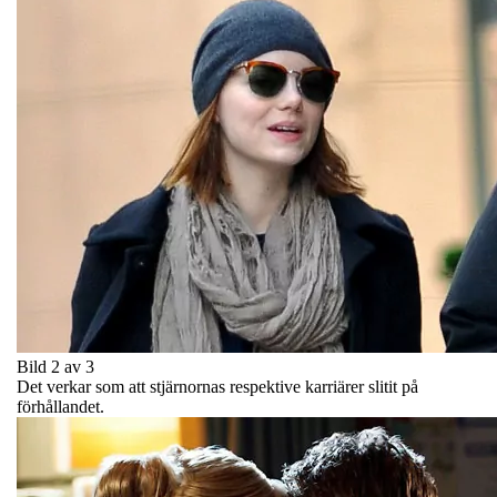
Bild 2 av 3
Det verkar som att stjärnornas respektive karriärer slitit på
förhållandet.