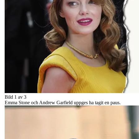
Bild 1 av 3
Emma Stone och Andrew Garfield uppges ha tagit en paus.