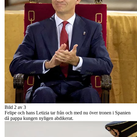
Bild 2 av 3
Felipe och hans Letizia tar från och med nu över tronen i Spanien
då pappa kungen nyligen abdikerat.