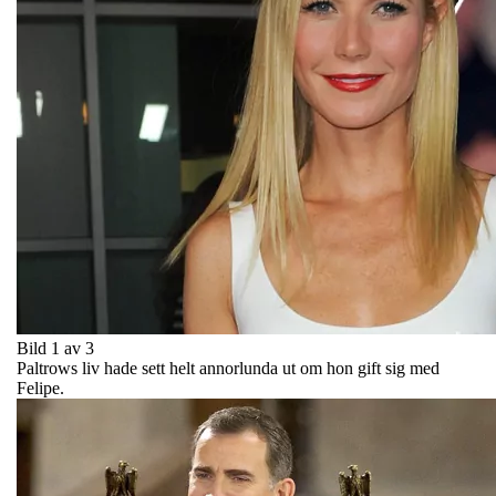
Bild 1 av 3
Paltrows liv hade sett helt annorlunda ut om hon gift sig med
Felipe.