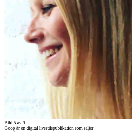
Bild 5 av 9
Goop är en digital livsstilspublikation som säljer