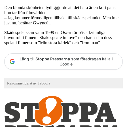
Den blonda skönheten tydliggjorde att det bara är en kort paus
hon tar från filmvärlden.
– Jag kommer förmodligen tillbaka till skådespelandet. Men inte
just nu, berättar Gwyneth.
Skådespelerskan vann 1999 en Oscar för bästa kvinnliga
huvudroll i filmen ”Shakespeare in love” och har sedan dess
spelat i filmer som ”Min stora kärlek” och ”Iron man”.
Lägg till
Stoppa Pressarna
som föredragen källa i
Google