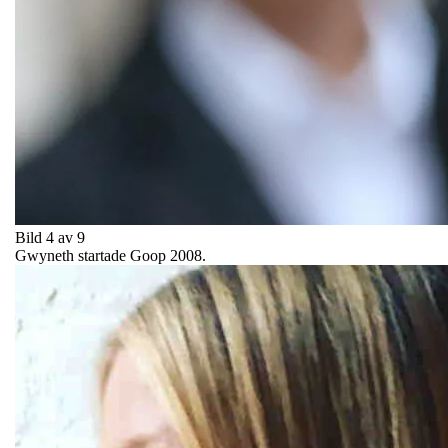
Bild 4 av 9
Gwyneth startade Goop 2008.