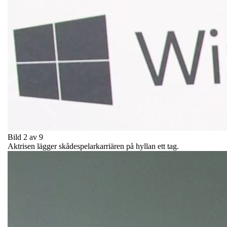
Bild 2 av 9
Aktrisen lägger skådespelarkarriären på hyllan ett tag.