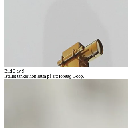
Bild 3 av 9
Istället tänker hon satsa på sitt företag Goop.