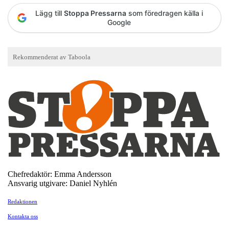
Lägg till
Stoppa Pressarna
som föredragen källa i
Google
Chefredaktör: Emma Andersson
Ansvarig utgivare: Daniel Nyhlén
Redaktionen
Kontakta oss