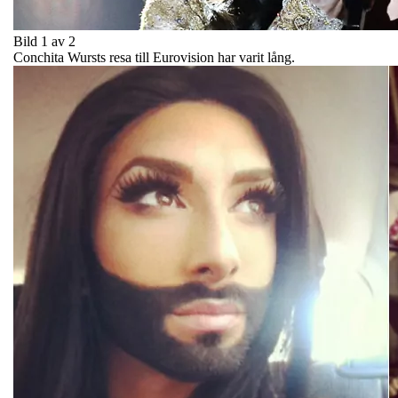
Bild 1 av 2
Conchita Wursts resa till Eurovision har varit lång.