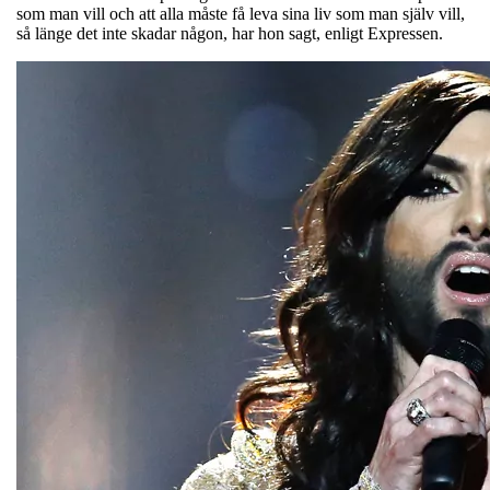
som man vill och att alla måste få leva sina liv som man själv vill,
så länge det inte skadar någon, har hon sagt, enligt Expressen.