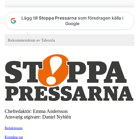
Lägg till
Stoppa Pressarna
som föredragen källa i
Google
Chefredaktör: Emma Andersson
Ansvarig utgivare: Daniel Nyhlén
Redaktionen
Kontakta oss