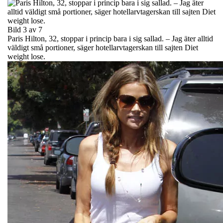
Bild 3 av 7
Paris Hilton, 32, stoppar i princip bara i sig sallad. – Jag äter alltid
väldigt små portioner, säger hotellarvtagerskan till sajten Diet
weight lose.