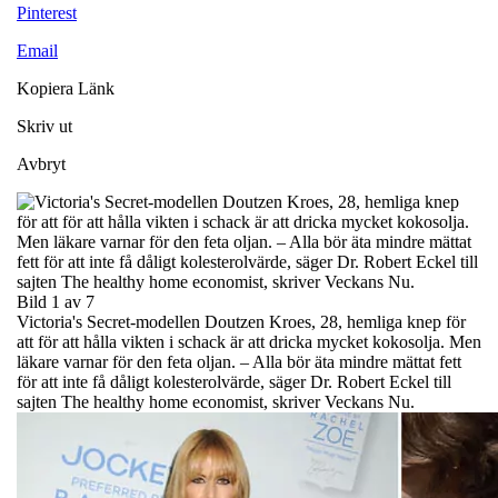
Pinterest
Email
Kopiera Länk
Skriv ut
Avbryt
Bild 1 av 7
Victoria's Secret-modellen Doutzen Kroes, 28, hemliga knep för
att för att hålla vikten i schack är att dricka mycket kokosolja. Men
läkare varnar för den feta oljan. – Alla bör äta mindre mättat fett
för att inte få dåligt kolesterolvärde, säger Dr. Robert Eckel till
sajten The healthy home economist, skriver Veckans Nu.