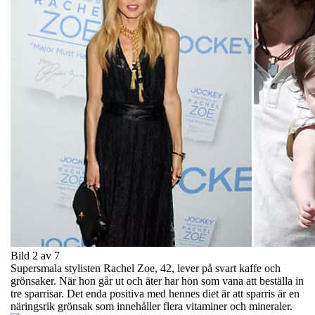
Bild 2 av 7
Supersmala stylisten Rachel Zoe, 42, lever på svart kaffe och
grönsaker. När hon går ut och äter har hon som vana att beställa in
tre sparrisar. Det enda positiva med hennes diet är att sparris är en
näringsrik grönsak som innehåller flera vitaminer och mineraler.