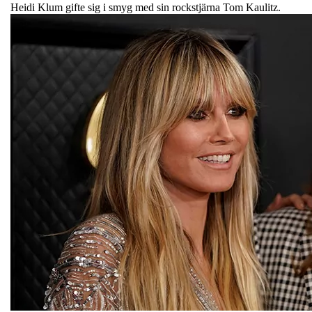
Heidi Klum gifte sig i smyg med sin rockstjärna Tom Kaulitz.