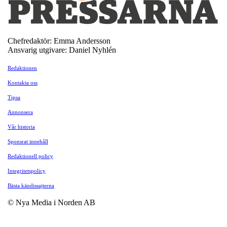
Chefredaktör: Emma Andersson
Ansvarig utgivare: Daniel Nyhlén
Redaktionen
Kontakta oss
Tipsa
Annonsera
Vår historia
Sponsrat innehåll
Redaktionell policy
Integritetspolicy
Bästa kändissajterna
© Nya Media i Norden AB