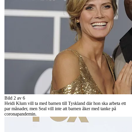
Bild 2 av 6
Heidi Klum vill ta med barnen till Tyskland där hon ska arbeta ett
par månader, men Seal vill inte att barnen åker med tanke på
coronapandemin.