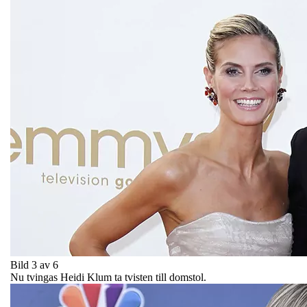
Bild 3 av 6
Nu tvingas Heidi Klum ta tvisten till domstol.