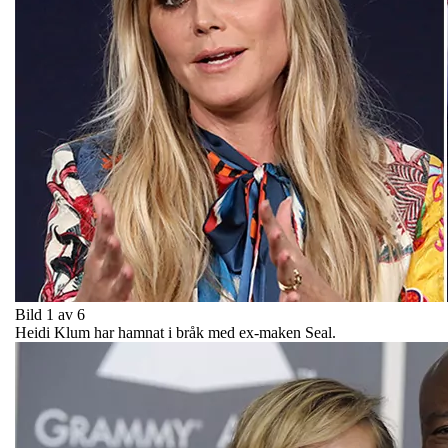
Bild 1 av 6
Heidi Klum har hamnat i bråk med ex-maken Seal.