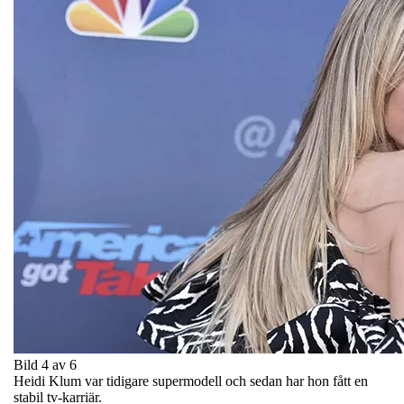
Bild 4 av 6
Heidi Klum var tidigare supermodell och sedan har hon fått en
stabil tv-karriär.