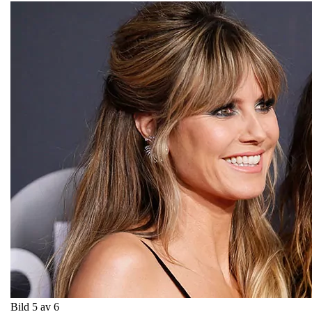
Bild 5 av 6