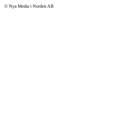
© Nya Media i Norden AB