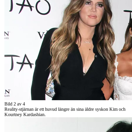
Bild 2 av 4
Reality-stjärnan är ett huvud längre än sina äldre syskon Kim och
Kourtney Kardashian.