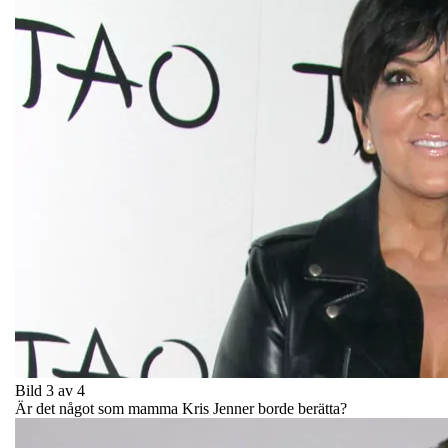
Bild 3 av 4
Är det något som mamma Kris Jenner borde berätta?