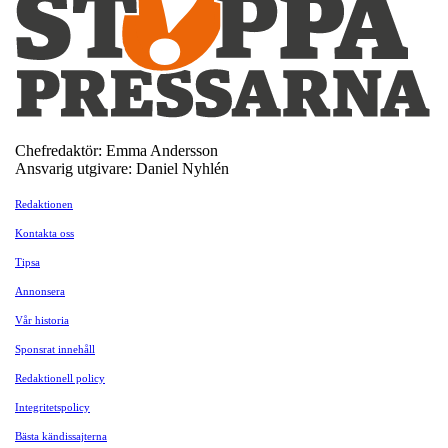
Chefredaktör: Emma Andersson
Ansvarig utgivare: Daniel Nyhlén
Redaktionen
Kontakta oss
Tipsa
Annonsera
Vår historia
Sponsrat innehåll
Redaktionell policy
Integritetspolicy
Bästa kändissajterna