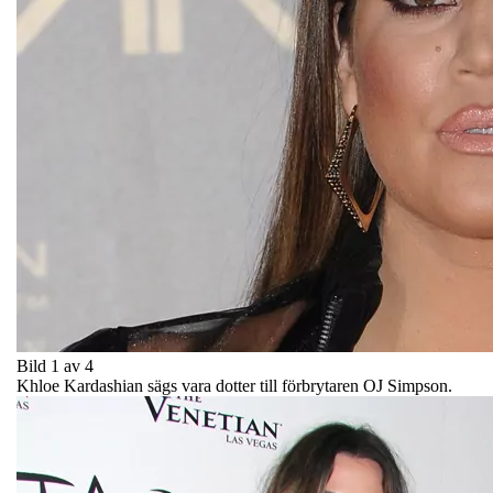
Bild 1 av 4
Khloe Kardashian sägs vara dotter till förbrytaren OJ Simpson.