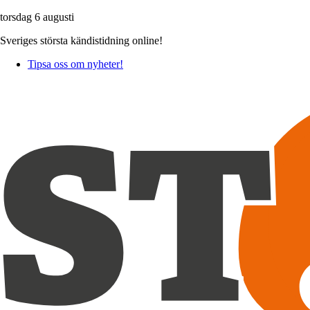
torsdag 6 augusti
Sveriges största kändistidning online!
Tipsa oss om nyheter!