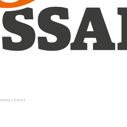
TIONELL POLICY