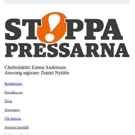
Chefredaktör: Emma Andersson
Ansvarig utgivare: Daniel Nyhlén
Redaktionen
Kontakta oss
Tipsa
Annonsera
Vår historia
Sponsrat innehåll