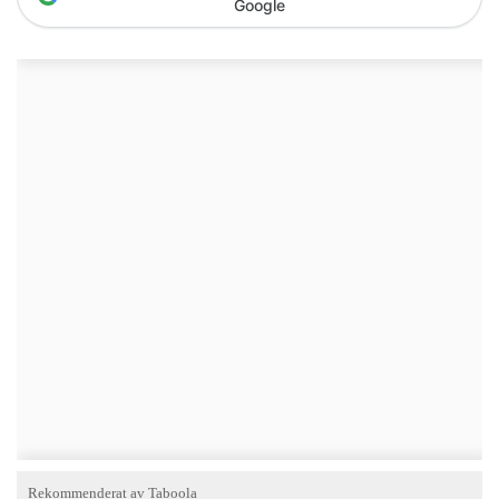
Google