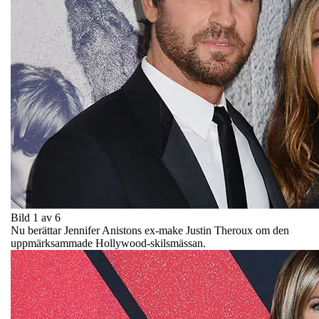
Bild 1 av 6
Nu berättar Jennifer Anistons ex-make Justin Theroux om den
uppmärksammade Hollywood-skilsmässan.