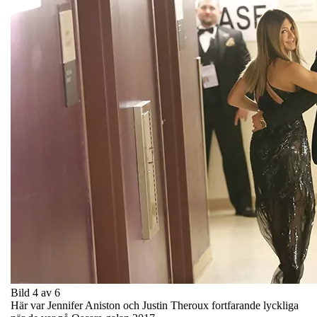
Bild 4 av 6
Här var Jennifer Aniston och Justin Theroux fortfarande lyckliga