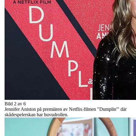
Bild 2 av 6
Jennifer Aniston på premiären av Netflix-filmen "Dumplin'" där
skådespelerskan har huvudrollen.