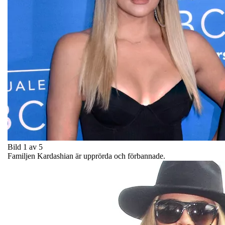
Bild 1 av 5
Familjen Kardashian är upprörda och förbannade.