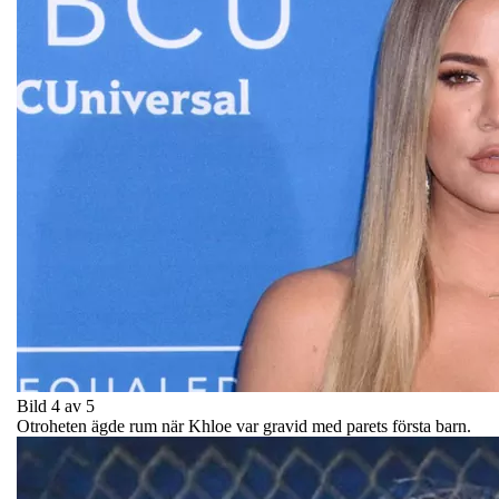
Bild 4 av 5
Otroheten ägde rum när Khloe var gravid med parets första barn.