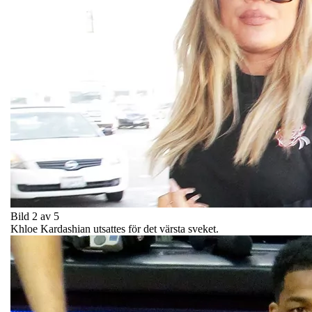
Bild 2 av 5
Khloe Kardashian utsattes för det värsta sveket.