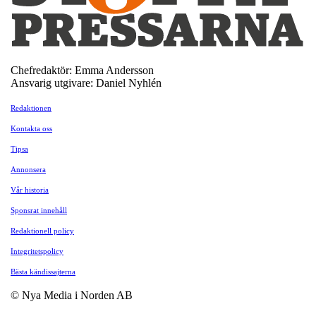
Chefredaktör: Emma Andersson
Ansvarig utgivare: Daniel Nyhlén
Redaktionen
Kontakta oss
Tipsa
Annonsera
Vår historia
Sponsrat innehåll
Redaktionell policy
Integritetspolicy
Bästa kändissajterna
© Nya Media i Norden AB