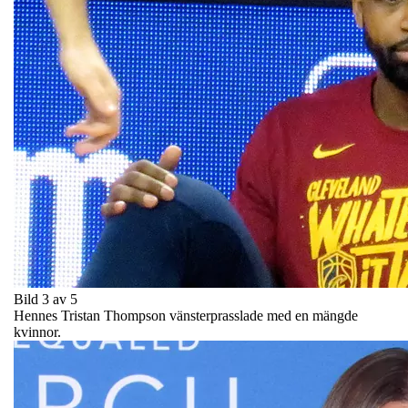
Bild 3 av 5
Hennes Tristan Thompson vänsterprasslade med en mängde
kvinnor.