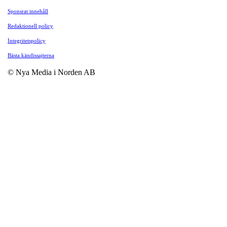
Sponsrat innehåll
Redaktionell policy
Integritetspolicy
Bästa kändissajterna
© Nya Media i Norden AB