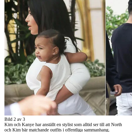
Bild 2 av 3
Kim och Kanye har anställt en stylist som alltid ser till att North
och Kim bär matchande outfits i offentliga sammanhang.