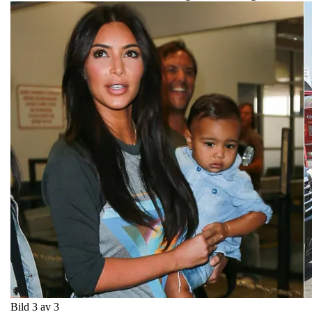
Bild 3 av 3