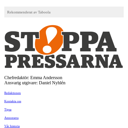
Chefredaktör: Emma Andersson
Ansvarig utgivare: Daniel Nyhlén
Redaktionen
Kontakta oss
Tipsa
Annonsera
Vår historia