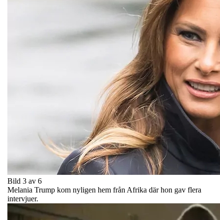
Bild 3 av 6
Melania Trump kom nyligen hem från Afrika där hon gav flera
intervjuer.