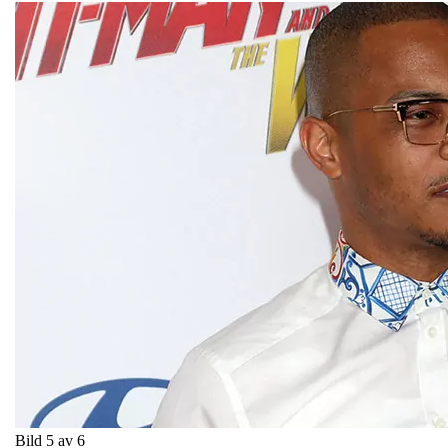
Bild 5 av 6