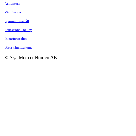
Annonsera
Vår historia
Sponsrat innehåll
Redaktionell policy
Integritetspolicy
Bästa kändissajterna
© Nya Media i Norden AB