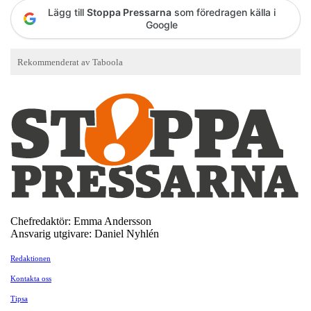
Lägg till
Stoppa Pressarna
som föredragen källa i
Google
Chefredaktör: Emma Andersson
Ansvarig utgivare: Daniel Nyhlén
Redaktionen
Kontakta oss
Tipsa