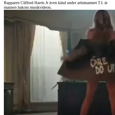
Rapparen Clifford Harris Jr även känd under artistnamnet T.I. är
mannen bakom musikvideon.