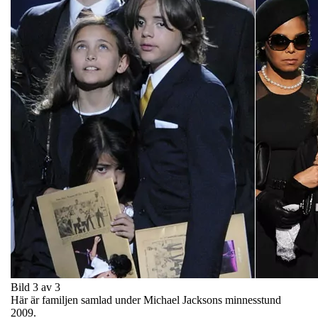
Bild 3 av 3
Här är familjen samlad under Michael Jacksons minnesstund
2009.