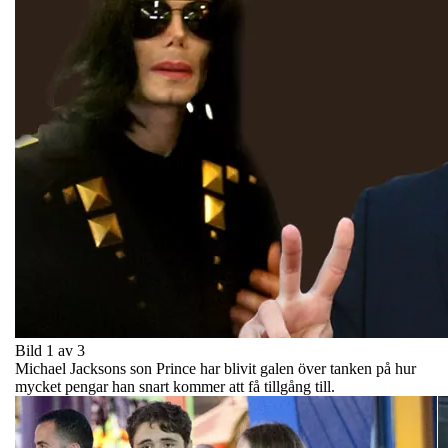
Bild 1 av 3
Michael Jacksons son Prince har blivit galen över tanken på hur
mycket pengar han snart kommer att få tillgång till.