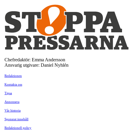
Chefredaktör: Emma Andersson
Ansvarig utgivare: Daniel Nyhlén
Redaktionen
Kontakta oss
Tipsa
Annonsera
Vår historia
Sponsrat innehåll
Redaktionell policy