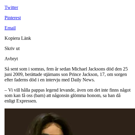
Twitter
Pinterest
Email
Kopiera Länk
Skriv ut
Avbryt
Så sent som i somras, fem år sedan Michael Jacksons död den 25
juni 2009, berättade stjärnans son Prince Jackson, 17, om sorgen
efter faderns död i en intervju med Daily News.
– Vi vill hålla pappas legend levande, även om det inte finns något
som kan få oss (barn) att någonsin glömma honom, sa han då
enligt Expressen.