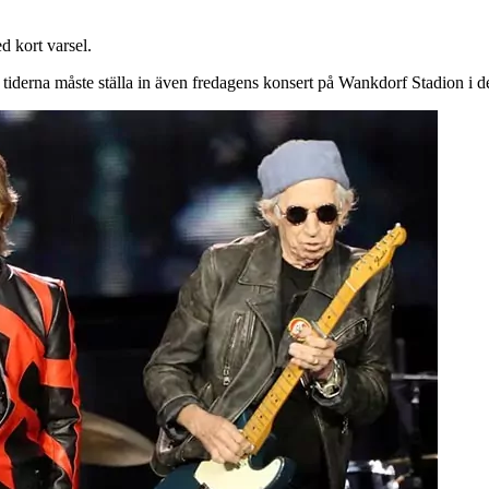
d kort varsel.
tiderna måste ställa in även fredagens konsert på Wankdorf Stadion i 