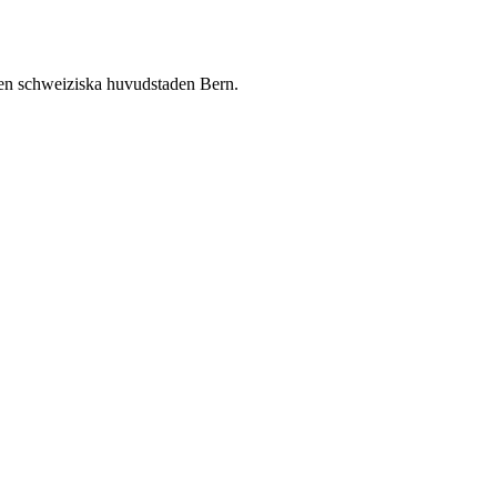
den schweiziska huvudstaden Bern.