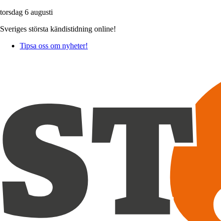
torsdag 6 augusti
Sveriges största kändistidning online!
Tipsa oss om nyheter!