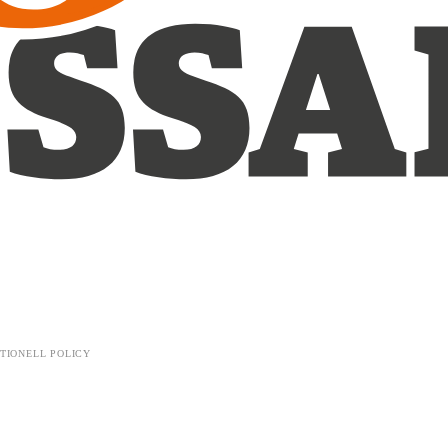
TIONELL POLICY