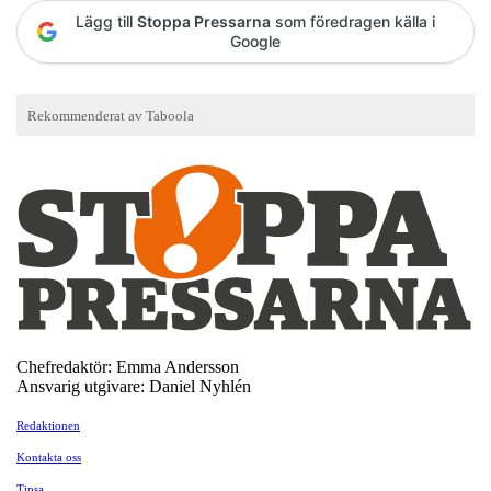
Lägg till
Stoppa Pressarna
som föredragen källa i
Google
Chefredaktör: Emma Andersson
Ansvarig utgivare: Daniel Nyhlén
Redaktionen
Kontakta oss
Tipsa