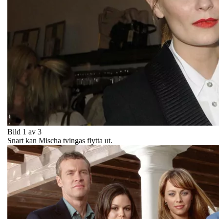
Bild 1 av 3
Snart kan Mischa tvingas flytta ut.