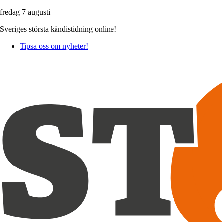
fredag 7 augusti
Sveriges största kändistidning online!
Tipsa oss om nyheter!