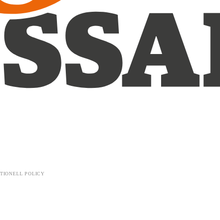
TIONELL POLICY