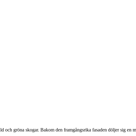
guld och gröna skogar. Bakom den framgångsrika fasaden döljer sig en m