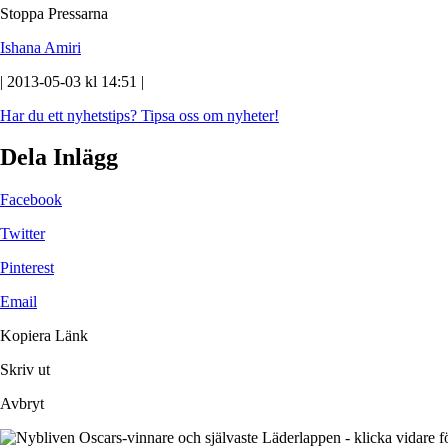
Stoppa Pressarna
Ishana Amiri
| 2013-05-03 kl 14:51 |
Har du ett nyhetstips?
Tipsa oss om nyheter!
Dela Inlägg
Facebook
Twitter
Pinterest
Email
Kopiera Länk
Skriv ut
Avbryt