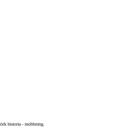
örk historia - mobbning.