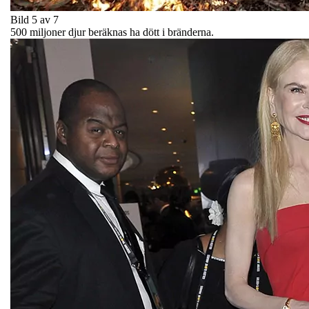
Bild 5 av 7
500 miljoner djur beräknas ha dött i bränderna.