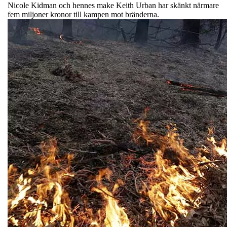
Nicole Kidman och hennes make Keith Urban har skänkt närmare
fem miljoner kronor till kampen mot bränderna.