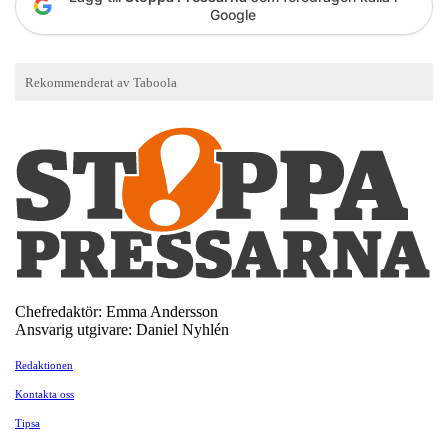
Google
Chefredaktör: Emma Andersson
Ansvarig utgivare: Daniel Nyhlén
Redaktionen
Kontakta oss
Tipsa