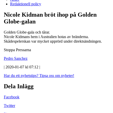
Redaktionell policy
Nicole Kidman bröt ihop på Golden
Globe-galan
Golden Globe-gala och tårar.
Nicole Kidmans hem i Australien hotas av bränderna.
Skådespelerskan var mycket upprörd under direktsändningen.
Stoppa Pressarna
Pedro Sanchez
| 2020-01-07 kl 07:12 |
Har du ett nyhetstips?
Tipsa oss om nyheter!
Dela Inlägg
Facebook
Twitter