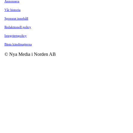
Annonsera
Vår historia
Sponsrat innehåll
Redaktionell policy
Integritetspolicy
Bästa kändissajterna
© Nya Media i Norden AB