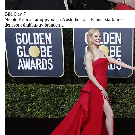
Bild 6 av 7
Nicole Kidman är uppvuxen i Australien och känner starkt med
dem som drabbas av bränderna.