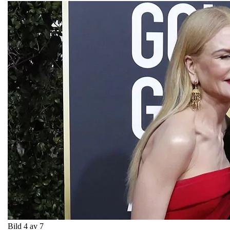
Bild 4 av 7