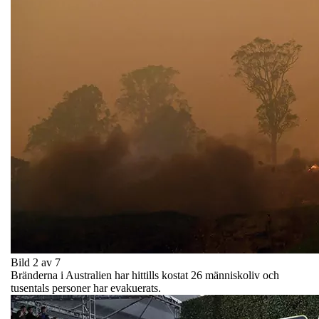
Bild 2 av 7
Bränderna i Australien har hittills kostat 26 människoliv och
tusentals personer har evakuerats.